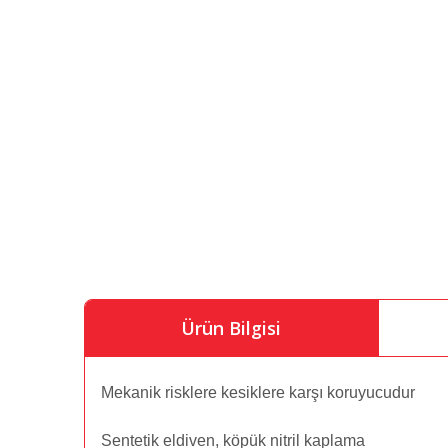
Ürün Bilgisi
Mekanik risklere kesiklere karşı koruyucudur
Sentetik eldiven, köpük nitril kaplama