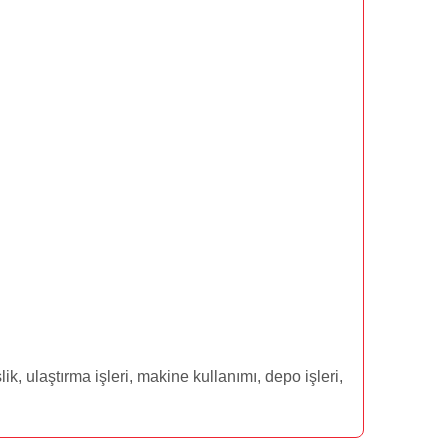
k, ulaştırma işleri, makine kullanımı, depo işleri,