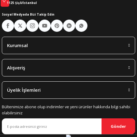
1125 Şişli/İstanbul
Sosyal Medyada Bizi Takip Edin
Kurumsal
Alışveriş
Üyelik İşlemleri
Bültenimize abone olup indirimler ve yeni ürünler hakkında bilgi sahibi
olabilirsiniz
Gönder