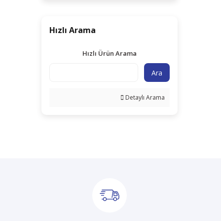
Hızlı Arama
Hızlı Ürün Arama
Ara
Detaylı Arama