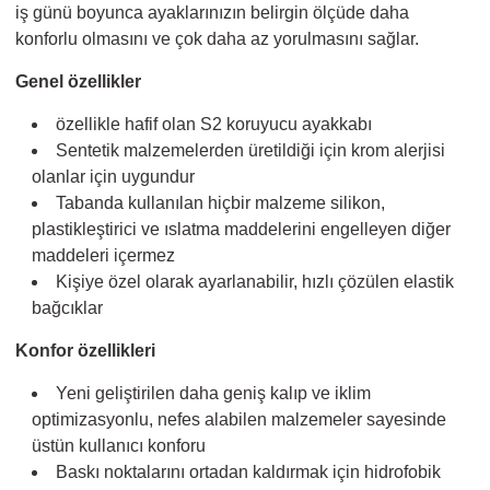
iş günü boyunca ayaklarınızın belirgin ölçüde daha
konforlu olmasını ve çok daha az yorulmasını sağlar.
Genel özellikler
özellikle hafif olan S2 koruyucu ayakkabı
Sentetik malzemelerden üretildiği için krom alerjisi
olanlar için uygundur
Tabanda kullanılan hiçbir malzeme silikon,
plastikleştirici ve ıslatma maddelerini engelleyen diğer
maddeleri içermez
Kişiye özel olarak ayarlanabilir, hızlı çözülen elastik
bağcıklar
Konfor özellikleri
Yeni geliştirilen daha geniş kalıp ve iklim
optimizasyonlu, nefes alabilen malzemeler sayesinde
üstün kullanıcı konforu
Baskı noktalarını ortadan kaldırmak için hidrofobik