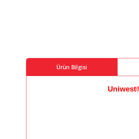
Ürün Bilgisi
Uniwest