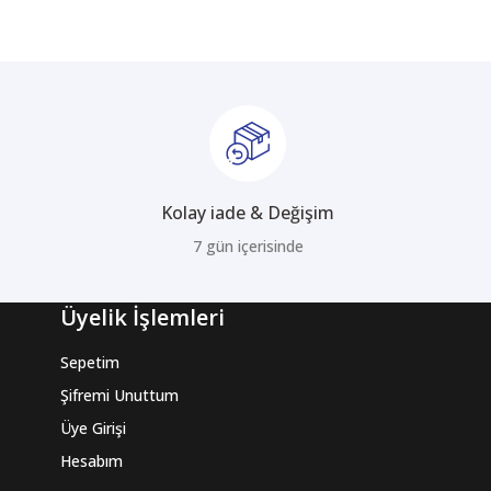
Kolay iade & Değişim
7 gün içerisinde
Üyelik İşlemleri
Sepetim
Şifremi Unuttum
Üye Girişi
Hesabım