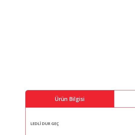
Ürün Bilgisi
LEDLİ DUR GEÇ