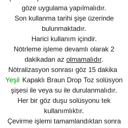
göze uygulama yapılmalıdır.
Son kullanma tarihi şişe üzerinde
bulunmaktadır.
Harici kullanım içindir.
Nötrleme işleme devamlı olarak 2
dakikadan az
olmamalıdır
.
Nötralizasyon sonrası göz 15 dakika
Yeşil
Kapaklı Braun Drop Toz solüsyon
şişesi ile veya su ile durulanmalıdır.
Her bir göz duşu solüsyonu tek
kullanımlıktır.
Çevirme işlemi tamamlandıktan sonra