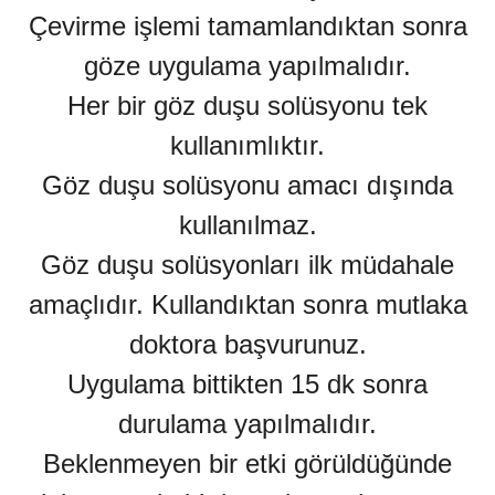
Çevirme işlemi tamamlandıktan sonra
göze uygulama yapılmalıdır.
Her bir göz duşu solüsyonu tek
kullanımlıktır.
Göz duşu solüsyonu amacı dışında
kullanılmaz.
Göz duşu solüsyonları ilk müdahale
amaçlıdır. Kullandıktan sonra mutlaka
doktora başvurunuz.
Uygulama bittikten 15 dk sonra
durulama yapılmalıdır.
Beklenmeyen bir etki görüldüğünde