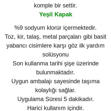
komple bir settir.
Yeşil Kapak
%9 sodyum klorür içermektedir.
Toz, kir, talaş, metal parçaları gibi basit
yabancı cisimlere karşı göz ilk yardım
solüsyonu
Son kullanma tarihi şişe üzerinde
bulunmaktadır.
Uygun ambalajı sayesinde taşıma
kolaylığı sağlar.
Uygulama Süresi 5 dakikadır.
Harici kullanım içindir.