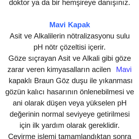
doktor ya da bir hemşireye danışınız.
Mavi Kapak
Asit ve Alkalilerin nötralizasyonu sulu
pH nötr çözeltisi içerir.
Göze sıçrayan Asit ve Alkali gibi göze
zarar veren kimyasalların acilen
Mavi
kapaklı Braun Göz duşu ile yıkanması
gözün kalıcı hasarının önlenebilmesi ve
ani olarak düşen veya yükselen pH
değerinin normal seviyeye getirilmesi
için ilk yardım olarak gereklidir.
Çevirme işlemi tamamlandıktan sonra