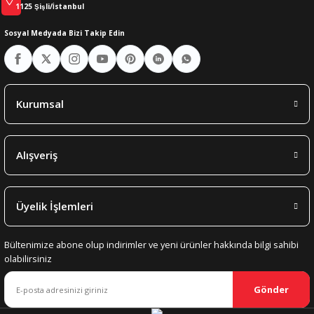
1125 Şişli/İstanbul
Sosyal Medyada Bizi Takip Edin
Kurumsal
Alışveriş
Üyelik İşlemleri
Bültenimize abone olup indirimler ve yeni ürünler hakkında bilgi sahibi
olabilirsiniz
Gönder