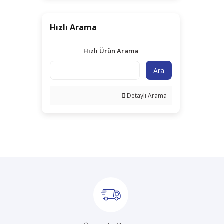
Hızlı Arama
Hızlı Ürün Arama
Ara
Detaylı Arama