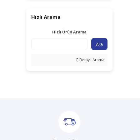
Hızlı Arama
Hızlı Ürün Arama
Ara
Detaylı Arama