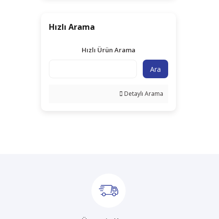
Hızlı Arama
Hızlı Ürün Arama
Ara
Detaylı Arama