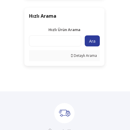
Hızlı Arama
Hızlı Ürün Arama
Ara
Detaylı Arama