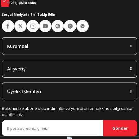
1125 Şişli/İstanbul
Sosyal Medyada Bizi Takip Edin
Kurumsal
Alışveriş
Üyelik İşlemleri
Bültenimize abone olup indirimler ve yeni ürünler hakkında bilgi sahibi
olabilirsiniz
Gönder