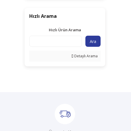
Hızlı Arama
Hızlı Ürün Arama
Ara
Detaylı Arama