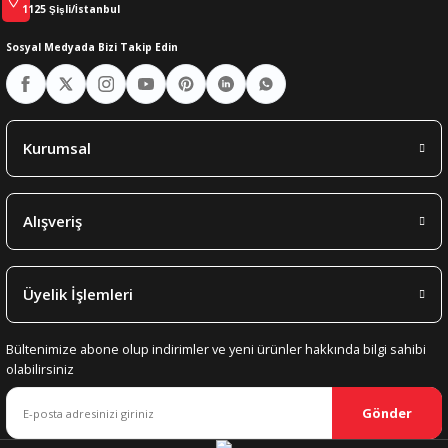
1125 Şişli/İstanbul
Sosyal Medyada Bizi Takip Edin
Kurumsal
Alışveriş
Üyelik İşlemleri
Bültenimize abone olup indirimler ve yeni ürünler hakkında bilgi sahibi
olabilirsiniz
Gönder