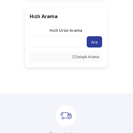
Hızlı Arama
Hızlı Ürün Arama
Ara
Detaylı Arama