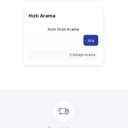
Hızlı Arama
Hızlı Ürün Arama
Ara
Detaylı Arama