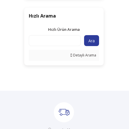
Hızlı Arama
Hızlı Ürün Arama
Ara
Detaylı Arama