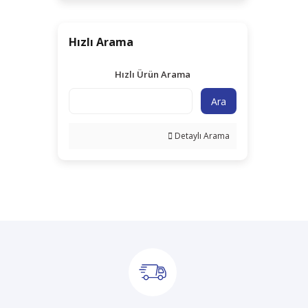
Hızlı Arama
Hızlı Ürün Arama
Ara
Detaylı Arama