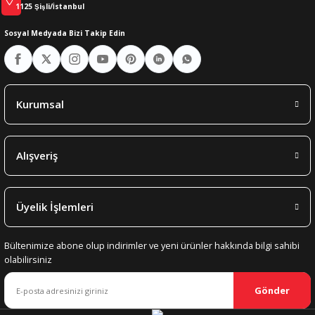
1125 Şişli/İstanbul
Sosyal Medyada Bizi Takip Edin
Kurumsal
Alışveriş
Üyelik İşlemleri
Bültenimize abone olup indirimler ve yeni ürünler hakkında bilgi sahibi
olabilirsiniz
Gönder