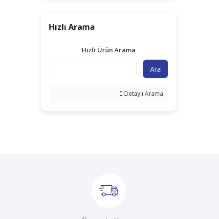
Hızlı Arama
Hızlı Ürün Arama
Ara
Detaylı Arama