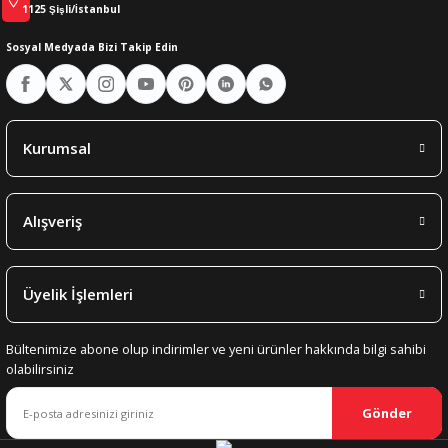
1125 Şişli/İstanbul
Sosyal Medyada Bizi Takip Edin
Kurumsal
Alışveriş
Üyelik İşlemleri
Bültenimize abone olup indirimler ve yeni ürünler hakkında bilgi sahibi
olabilirsiniz
Gönder