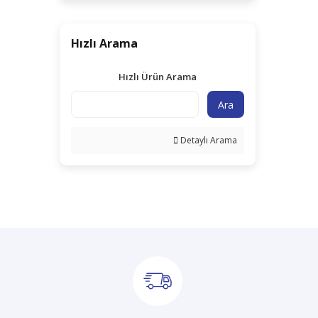
Hızlı Arama
Hızlı Ürün Arama
Ara
Detaylı Arama