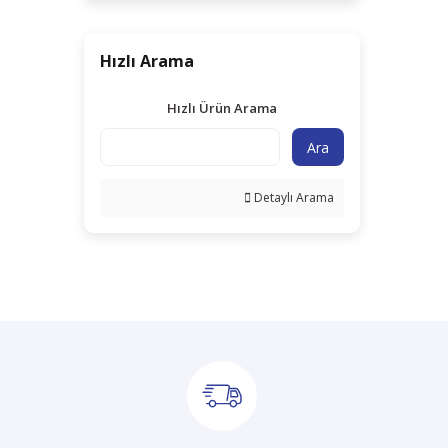
Hızlı Arama
Hızlı Ürün Arama
Ara
Detaylı Arama