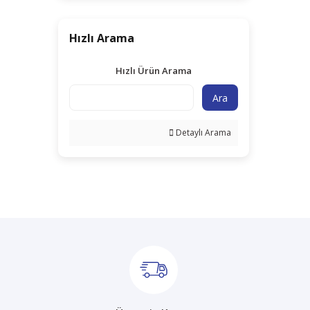
Hızlı Arama
Hızlı Ürün Arama
Ara
Detaylı Arama