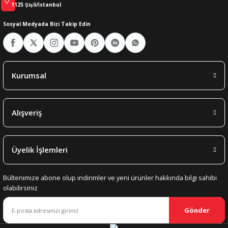
1125 Şişli/İstanbul
Sosyal Medyada Bizi Takip Edin
Kurumsal
Alışveriş
Üyelik İşlemleri
Bültenimize abone olup indirimler ve yeni ürünler hakkında bilgi sahibi
olabilirsiniz
Gönder