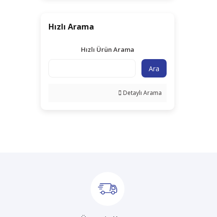
Hızlı Arama
Hızlı Ürün Arama
Ara
Detaylı Arama