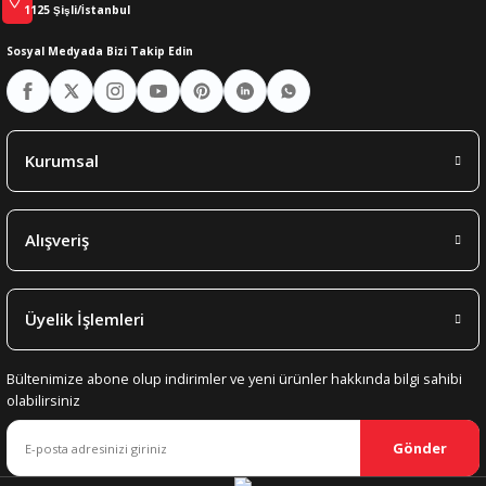
1125 Şişli/İstanbul
Sosyal Medyada Bizi Takip Edin
Kurumsal
Alışveriş
Üyelik İşlemleri
Bültenimize abone olup indirimler ve yeni ürünler hakkında bilgi sahibi
olabilirsiniz
Gönder