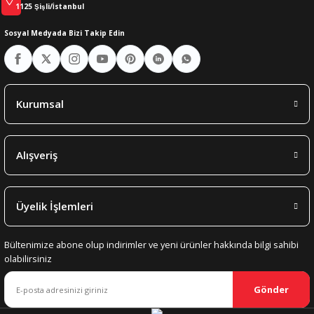
1125 Şişli/İstanbul
Sosyal Medyada Bizi Takip Edin
Kurumsal
Alışveriş
Üyelik İşlemleri
Bültenimize abone olup indirimler ve yeni ürünler hakkında bilgi sahibi
olabilirsiniz
Gönder