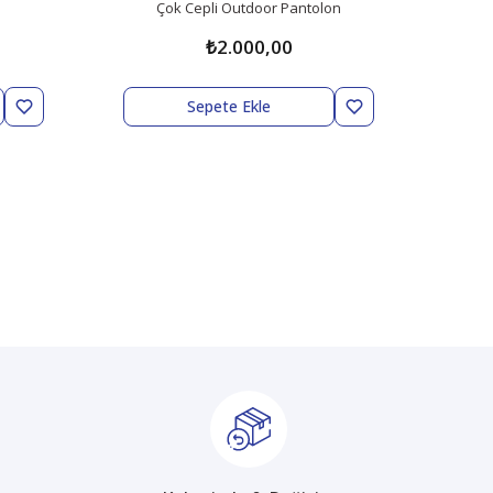
Çok Cepli Outdoor Pantolon
₺2.000,00
Sepete Ekle