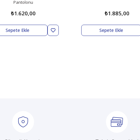
Pantolonu
₺1.620,00
₺1.885,00
Sepete Ekle
Sepete Ekle