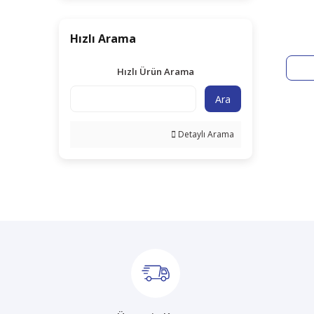
Hızlı Arama
Hızlı Ürün Arama
Ara
Detaylı Arama