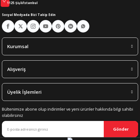
1125 Şişli/İstanbul
Sosyal Medyada Bizi Takip Edin
Kurumsal
Alışveriş
Üyelik İşlemleri
Bültenimize abone olup indirimler ve yeni ürünler hakkında bilgi sahibi
olabilirsiniz
Gönder