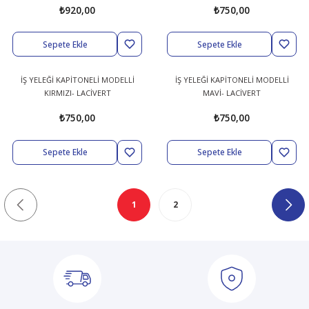
₺920,00
₺750,00
Sepete Ekle
Sepete Ekle
İŞ YELEĞİ KAPİTONELİ MODELLİ
İŞ YELEĞİ KAPİTONELİ MODELLİ
KIRMIZI- LACİVERT
MAVİ- LACİVERT
₺750,00
₺750,00
Sepete Ekle
Sepete Ekle
1
2